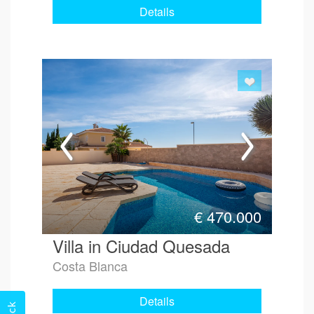
Details
€
470.000
Villa in Ciudad Quesada
Costa Blanca
Details