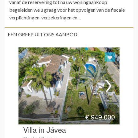
vanaf de reservering tot na uw woningaankoop
begeleiden we u graag voor het opvolgen van de fiscale
verplichtingen, verzekeringen en…
EEN GREEP UIT ONS AANBOD
€
949.000
Villa in Jávea