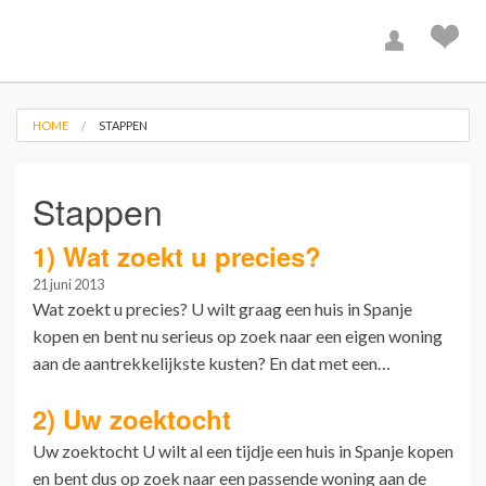
HOME
STAPPEN
Stappen
1) Wat zoekt u precies?
21 juni 2013
Wat zoekt u precies? U wilt graag een huis in Spanje
kopen en bent nu serieus op zoek naar een eigen woning
aan de aantrekkelijkste kusten? En dat met een…
2) Uw zoektocht
Uw zoektocht U wilt al een tijdje een huis in Spanje kopen
en bent dus op zoek naar een passende woning aan de