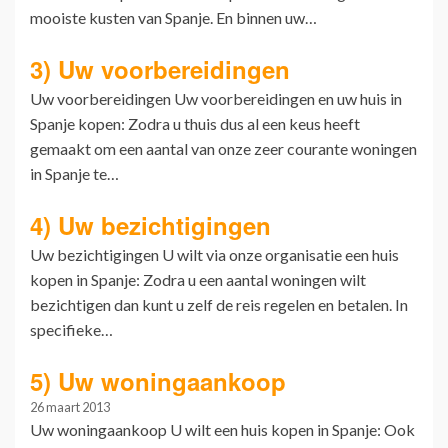
mooiste kusten van Spanje. En binnen uw…
3) Uw voorbereidingen
Uw voorbereidingen Uw voorbereidingen en uw huis in
Spanje kopen: Zodra u thuis dus al een keus heeft
gemaakt om een aantal van onze zeer courante woningen
in Spanje te…
4) Uw bezichtigingen
Uw bezichtigingen U wilt via onze organisatie een huis
kopen in Spanje: Zodra u een aantal woningen wilt
bezichtigen dan kunt u zelf de reis regelen en betalen. In
specifieke…
5) Uw woningaankoop
26 maart 2013
Uw woningaankoop U wilt een huis kopen in Spanje: Ook