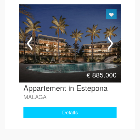
€
885.000
Appartement in Estepona
MALAGA
Details