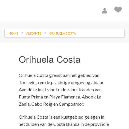
HOME
ALICANTE
ORIHUELA COSTA
Orihuela Costa
Orihuela Costa grenst aan het gebied van
Torrevieja en de prachtige omgeving aldaar.
Aan deze kust vindt u de zandstranden van
Punta Prima en Playa Flamenca. Alsook La
Zenia, Cabo Roig en Campoamor.
Orihuela Costa is een kustgebied gelegen in
het zuiden van de Costa Blanca in de provincie