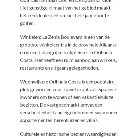
Het gunstige klimaat van het gebied maakt
het een ideale plek om het hele jaar door te
golfen.
Winkelen: La Zenia Boulevard is een van de
grootste winkelcentra in de provincie Alicante
en is een belangrijke trekpleister in Orihuela
Costa. Het heeft een ruim aanbod aan winkels,
restaurants en uitgaansgelegenheden.
Woonwijken: Orihuela Costa is een populaire
plek geworden voor zowel expats als Spaanse
inwoners om te wonen of een vakantiehuis te
bezitten. De vastgoedmarkt omvat een
verscheidenheid aan eigendommen, waaronder
appartementen, herenhuizen en villa’s.
Culturele en historische bezienswaardigheden: