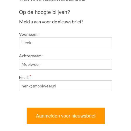
Op de hoogte blijven?
Meld u aan voor de nieuwsbrief!
Voornaam:
Achternaam:
*
Email: