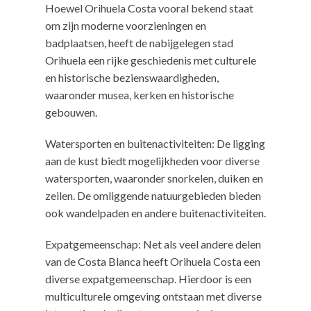
Hoewel Orihuela Costa vooral bekend staat
om zijn moderne voorzieningen en
badplaatsen, heeft de nabijgelegen stad
Orihuela een rijke geschiedenis met culturele
en historische bezienswaardigheden,
waaronder musea, kerken en historische
gebouwen.
Watersporten en buitenactiviteiten: De ligging
aan de kust biedt mogelijkheden voor diverse
watersporten, waaronder snorkelen, duiken en
zeilen. De omliggende natuurgebieden bieden
ook wandelpaden en andere buitenactiviteiten.
Expatgemeenschap: Net als veel andere delen
van de Costa Blanca heeft Orihuela Costa een
diverse expatgemeenschap. Hierdoor is een
multiculturele omgeving ontstaan met diverse