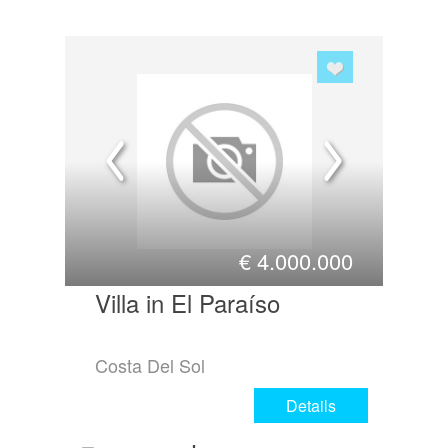
€
4.000.000
Villa in El Paraíso
Costa Del Sol
Details