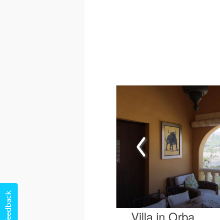
Feedback
Villa in Orba