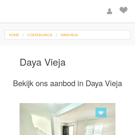
HOME
COSTA BLANCA
DAYA VIEJA
Daya Vieja
Bekijk ons aanbod in Daya Vieja