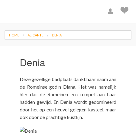
HOME
ALICANTE
DENIA
Denia
Deze gezellige badplaats dankt haar naam aan
de Romeinse godin Diana. Het was namelijk
hier dat de Romeinen een tempel aan haar
hadden gewijd. En Denia wordt gedomineerd
door het op een heuvel gelegen kasteel, maar
ook door de prachtige kustlijn.