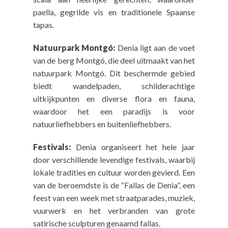
paella, gegrilde vis en traditionele Spaanse
tapas.
Natuurpark Montgó:
Denia ligt aan de voet
van de berg Montgó, die deel uitmaakt van het
natuurpark Montgó. Dit beschermde gebied
biedt wandelpaden, schilderachtige
uitkijkpunten en diverse flora en fauna,
waardoor het een paradijs is voor
natuurliefhebbers en buitenliefhebbers.
Festivals:
Denia organiseert het hele jaar
door verschillende levendige festivals, waarbij
lokale tradities en cultuur worden gevierd. Een
van de beroemdste is de “Fallas de Denia”, een
feest van een week met straatparades, muziek,
vuurwerk en het verbranden van grote
satirische sculpturen genaamd fallas.