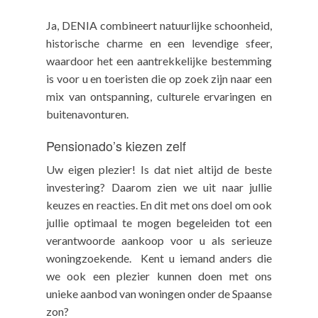
Ja, DENIA combineert natuurlijke schoonheid,
historische charme en een levendige sfeer,
waardoor het een aantrekkelijke bestemming
is voor u en toeristen die op zoek zijn naar een
mix van ontspanning, culturele ervaringen en
buitenavonturen.
Pensionado’s kiezen zelf
Uw eigen plezier! Is dat niet altijd de beste
investering? Daarom zien we uit naar jullie
keuzes en reacties. En dit met ons doel om ook
jullie optimaal te mogen begeleiden tot een
verantwoorde aankoop voor u als serieuze
woningzoekende. Kent u iemand anders die
we ook een plezier kunnen doen met ons
unieke aanbod van woningen onder de Spaanse
zon?