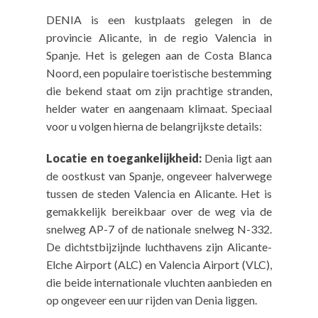
DENIA is een kustplaats gelegen in de
provincie Alicante, in de regio Valencia in
Spanje. Het is gelegen aan de Costa Blanca
Noord, een populaire toeristische bestemming
die bekend staat om zijn prachtige stranden,
helder water en aangenaam klimaat. Speciaal
voor u volgen hierna de belangrijkste details:
Locatie en toegankelijkheid:
Denia ligt aan
de oostkust van Spanje, ongeveer halverwege
tussen de steden Valencia en Alicante. Het is
gemakkelijk bereikbaar over de weg via de
snelweg AP-7 of de nationale snelweg N-332.
De dichtstbijzijnde luchthavens zijn Alicante-
Elche Airport (ALC) en Valencia Airport (VLC),
die beide internationale vluchten aanbieden en
op ongeveer een uur rijden van Denia liggen.