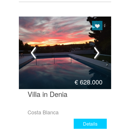
€
628.000
Villa in Denia
Costa Blanca
Details