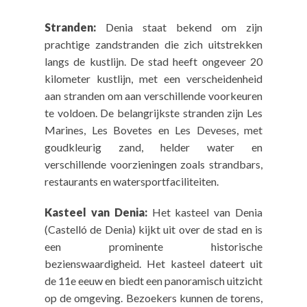
Stranden:
Denia staat bekend om zijn
prachtige zandstranden die zich uitstrekken
langs de kustlijn. De stad heeft ongeveer 20
kilometer kustlijn, met een verscheidenheid
aan stranden om aan verschillende voorkeuren
te voldoen. De belangrijkste stranden zijn Les
Marines, Les Bovetes en Les Deveses, met
goudkleurig zand, helder water en
verschillende voorzieningen zoals strandbars,
restaurants en watersportfaciliteiten.
Kasteel van Denia:
Het kasteel van Denia
(Castelló de Denia) kijkt uit over de stad en is
een prominente historische
bezienswaardigheid. Het kasteel dateert uit
de 11e eeuw en biedt een panoramisch uitzicht
op de omgeving. Bezoekers kunnen de torens,