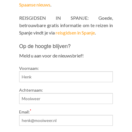
Spaanse nieuws
.
REISGIDSEN IN SPANJE: Goede,
betrouwbare gratis informatie om te reizen in
Spanje vindt je via
reisgidsen in Spanje
.
Op de hoogte blijven?
Meld u aan voor de nieuwsbrief!
Voornaam:
Achternaam:
*
Email: