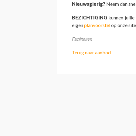
Nieuwsgierig?
Neem dan snel 
BEZICHTIGING
kunnen jullie
eigen
planvoorstel
op onze site
Faciliteiten
Terug naar aanbod