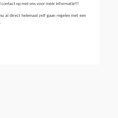
contact op met ons voor méér informatie!!!
 nu al direct helemaal zelf gaan regelen met een
.