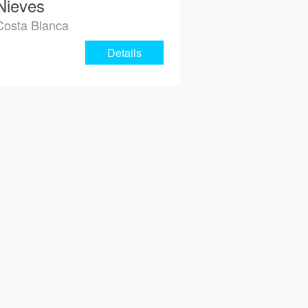
Nieves
Costa Blanca
Details