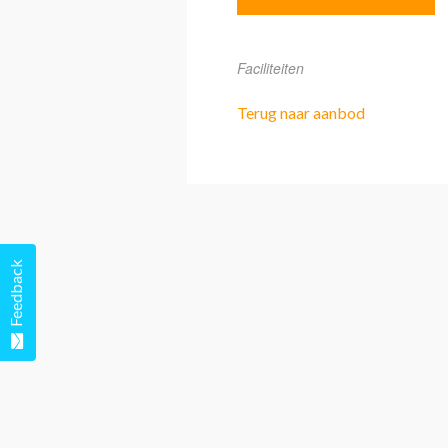
Faciliteiten
Terug naar aanbod
Feedback