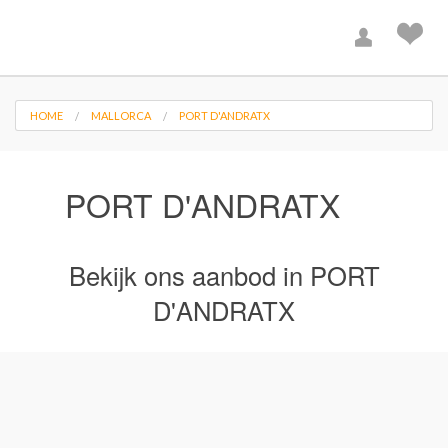
HOME
MALLORCA
PORT D'ANDRATX
PORT D'ANDRATX
Bekijk ons aanbod in PORT
D'ANDRATX