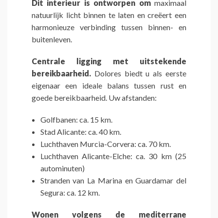
Dit interieur is ontworpen om
maximaal
natuurlijk licht binnen te laten en creëert een
harmonieuze verbinding tussen binnen- en
buitenleven.
Centrale ligging met uitstekende
bereikbaarheid.
Dolores biedt u als eerste
eigenaar een ideale balans tussen rust en
goede bereikbaarheid. Uw afstanden:
Golfbanen: ca. 15 km.
Stad Alicante: ca. 40 km.
Luchthaven Murcia-Corvera: ca. 70 km.
Luchthaven Alicante-Elche: ca. 30 km (25
autominuten)
Stranden van La Marina en Guardamar del
Segura: ca. 12 km.
Wonen volgens de mediterrane