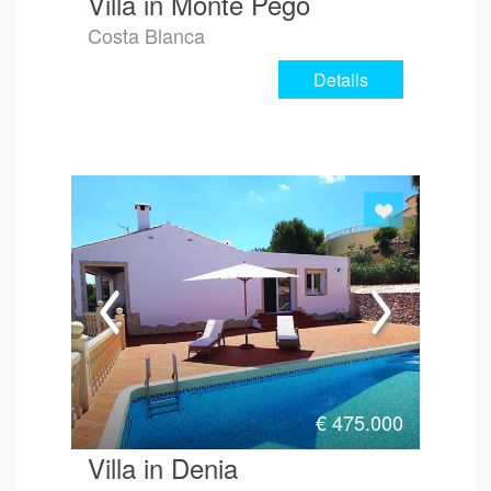
Villa in Monte Pego
Costa Blanca
Details
€
475.000
Villa in Denia