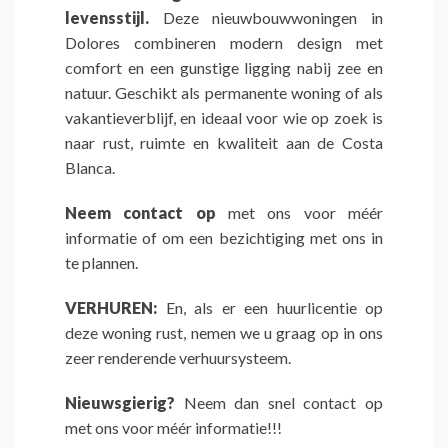
levensstijl.
Deze nieuwbouwwoningen in
Dolores combineren modern design met
comfort en een gunstige ligging nabij zee en
natuur. Geschikt als permanente woning of als
vakantieverblijf, en ideaal voor wie op zoek is
naar rust, ruimte en kwaliteit aan de Costa
Blanca.
Neem contact op
met ons voor méér
informatie of om een bezichtiging met ons in
te plannen.
VERHUREN:
En, als er een huurlicentie op
deze woning rust, nemen we u graag op in ons
zeer renderende verhuursysteem.
Nieuwsgierig?
Neem dan snel contact op
met ons voor méér informatie!!!