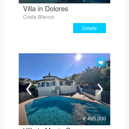
Villa in Dolores
Costa Blanca
Details
€
495.000