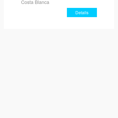
Costa Blanca
Details