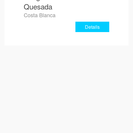
Quesada
Costa Blanca
Details