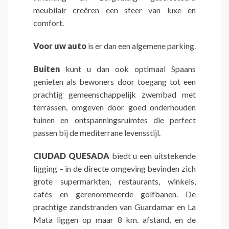
meubilair creëren een sfeer van luxe en
comfort.
Voor uw auto
is er dan een algemene parking.
Buiten
kunt u dan ook optimaal Spaans
genieten als bewoners door toegang tot een
prachtig gemeenschappelijk zwembad met
terrassen, omgeven door goed onderhouden
tuinen en ontspanningsruimtes die perfect
passen bij de mediterrane levensstijl.
CIUDAD QUESADA
biedt u een uitstekende
ligging – in de directe omgeving bevinden zich
grote supermarkten, restaurants, winkels,
cafés en gerenommeerde golfbanen. De
prachtige zandstranden van Guardamar en La
Mata liggen op maar 8 km. afstand, en de