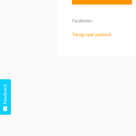
Faciliteiten
Terug naar aanbod
Feedback