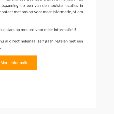
ntspanning op een van de mooiste locaties in
ontact met ons op voor meer informatie, of om
contact op met ons voor méér informatie!!!
 nu al direct helemaal zelf gaan regelen met een
.
Meer informatie