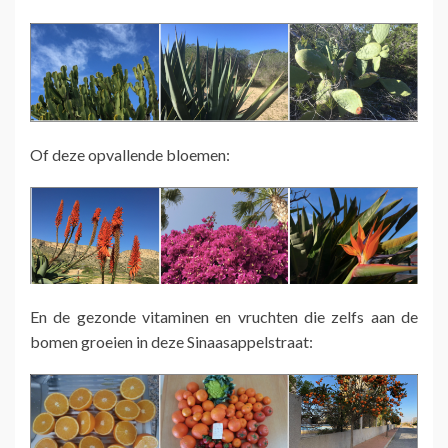
Of deze opvallende bloemen:
En de gezonde vitaminen en vruchten die zelfs aan de
bomen groeien in deze Sinaasappelstraat: