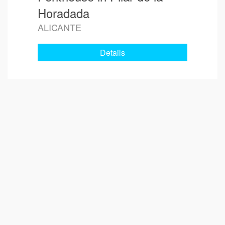
Horadada
ALICANTE
Details