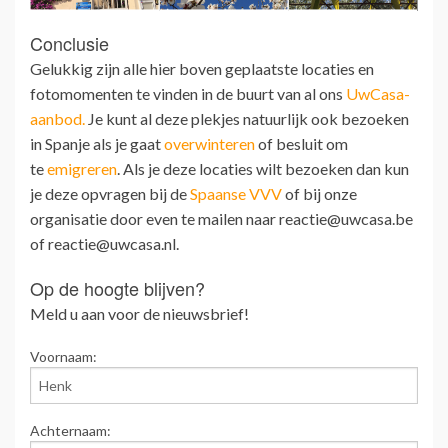
Conclusie
Gelukkig zijn alle hier boven geplaatste locaties en
fotomomenten te vinden in de buurt van al ons
UwCasa-
aanbod.
Je kunt al deze plekjes natuurlijk ook bezoeken
in Spanje als je gaat
overwinteren
of besluit om
te
emigreren
. Als je deze locaties wilt bezoeken dan kun
je deze opvragen bij de
Spaanse VVV
of bij onze
organisatie door even te mailen naar reactie@uwcasa.be
of reactie@uwcasa.nl.
Op de hoogte blijven?
Meld u aan voor de nieuwsbrief!
Voornaam:
Achternaam: