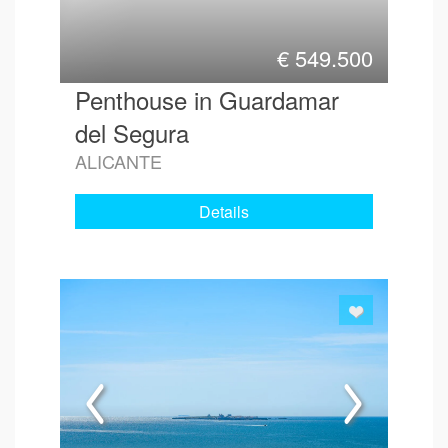
€
549.500
Penthouse in Guardamar
del Segura
ALICANTE
Details