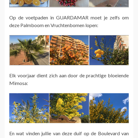
Op de voetpaden in GUARDAMAR moet je zelfs om
deze Palmboom en Vruchtenbomen lopen:
Elk voorjaar dient zich aan door de prachtige bloeiende
Mimosa:
En wat vinden jullie van deze duif op de Boulevard van