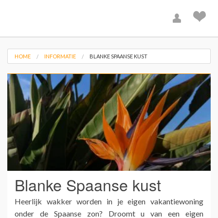
HOME
INFORMATIE
BLANKE SPAANSE KUST
Blanke Spaanse kust
Heerlijk wakker worden in je eigen vakantiewoning
onder de Spaanse zon? Droomt u van een eigen