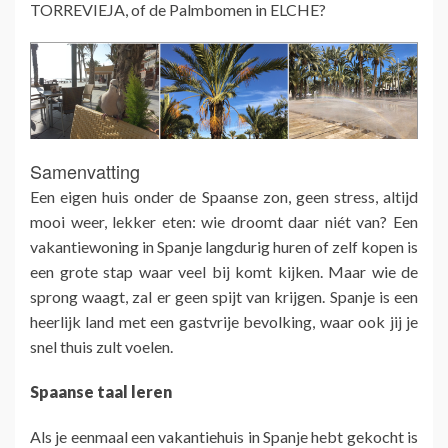
TORREVIEJA, of de Palmbomen in ELCHE?
Samenvatting
Een eigen huis onder de Spaanse zon, geen stress, altijd
mooi weer, lekker eten: wie droomt daar niét van? Een
vakantiewoning in Spanje langdurig huren of zelf kopen is
een grote stap waar veel bij komt kijken. Maar wie de
sprong waagt, zal er geen spijt van krijgen. Spanje is een
heerlijk land met een gastvrije bevolking, waar ook jij je
snel thuis zult voelen.
Spaanse taal leren
Als je eenmaal een vakantiehuis in Spanje hebt gekocht is