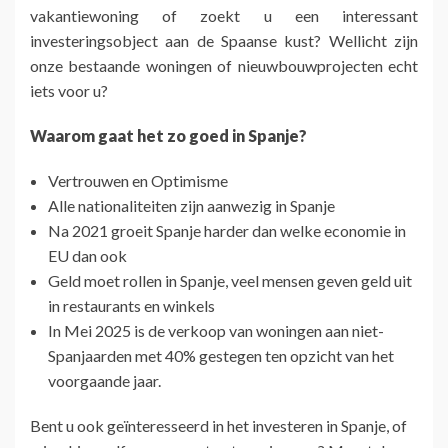
vakantiewoning of zoekt u een interessant
investeringsobject aan de Spaanse kust? Wellicht zijn
onze bestaande woningen of nieuwbouwprojecten echt
iets voor u?
Waarom gaat het zo goed in Spanje?
Vertrouwen en Optimisme
Alle nationaliteiten zijn aanwezig in Spanje
Na 2021 groeit Spanje harder dan welke economie in
EU dan ook
Geld moet rollen in Spanje, veel mensen geven geld uit
in restaurants en winkels
In Mei 2025 is de verkoop van woningen aan niet-
Spanjaarden met 40% gestegen ten opzicht van het
voorgaande jaar.
Bent u ook geïnteresseerd in het investeren in Spanje, of