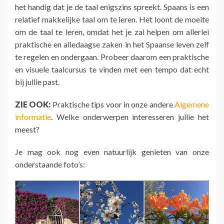
het handig dat je de taal enigszins spreekt. Spaans is een
relatief makkelijke taal om te leren. Het loont de moeite
om de taal te leren, omdat het je zal helpen om allerlei
praktische en alledaagse zaken in het Spaanse leven zelf
te regelen en ondergaan. Probeer daarom een praktische
en visuele taalcursus te vinden met een tempo dat echt
bij jullie past.
ZIE OOK:
Praktische tips voor in onze andere
Algemene
informatie
. Welke onderwerpen interesseren jullie het
meest?
Je mag ook nog even natuurlijk genieten van onze
onderstaande foto’s: