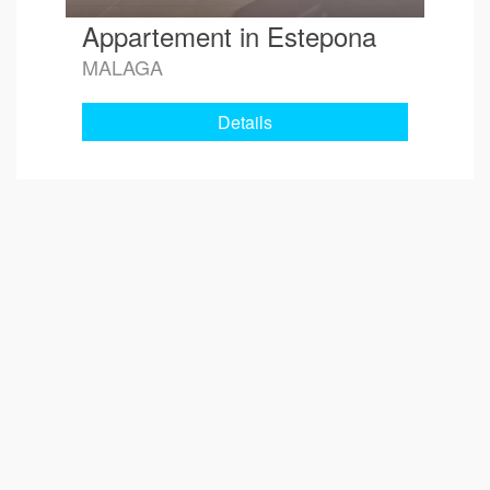
Appartement in Estepona
MALAGA
Details