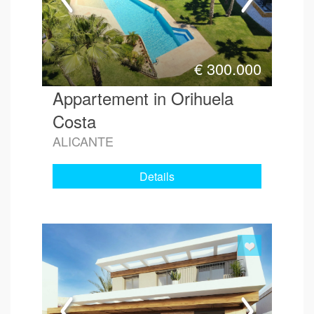
€
300.000
Appartement in Orihuela
Costa
ALICANTE
Details