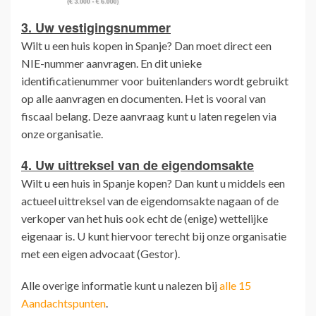
3. Uw vestigingsnummer
Wilt u een huis kopen in Spanje? Dan moet direct een
NIE-nummer aanvragen. En dit unieke
identificatienummer voor buitenlanders wordt gebruikt
op alle aanvragen en documenten. Het is vooral van
fiscaal belang. Deze aanvraag kunt u laten regelen via
onze organisatie.
4. Uw uittreksel van de eigendomsakte
Wilt u een huis in Spanje kopen? Dan kunt u middels een
actueel uittreksel van de eigendomsakte nagaan of de
verkoper van het huis ook echt de (enige) wettelijke
eigenaar is. U kunt hiervoor terecht bij onze organisatie
met een eigen advocaat (Gestor).
Alle overige informatie kunt u nalezen bij
alle 15
Aandachtspunten
.