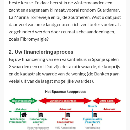
beste keuze. En daar heerst in de wintermaanden een
zacht en aangenaam klimaat, vooral rondom Guardamar,
La Marina Torrevieja en bij de zoutmeren. Wist u dat juist
daar veel van onze landgenoten zich veel beter voelen als
ze gehinderd werden door reumatische aandoeningen,
zoals Fibromyalgie?
2. Uw financieringsproces
Bij uw financiering van een vakantiehuis in Spanje spelen
3 waarden een rol. Dat zijn de taxatiewaarde, de kooprijs
en de kadastrale waarde van de woning (de Banken gaan
veelal uit van de laagst mogelijke waardes).