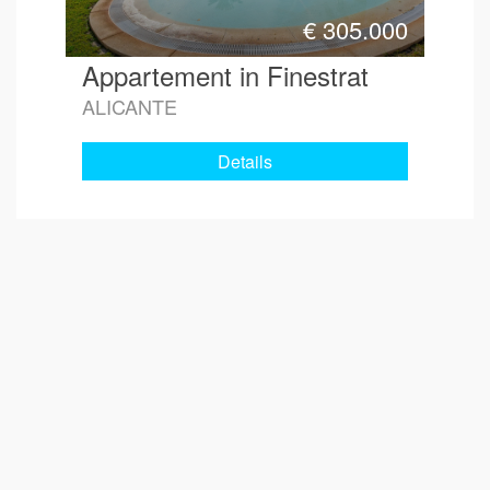
€
305.000
Appartement in Finestrat
ALICANTE
Details