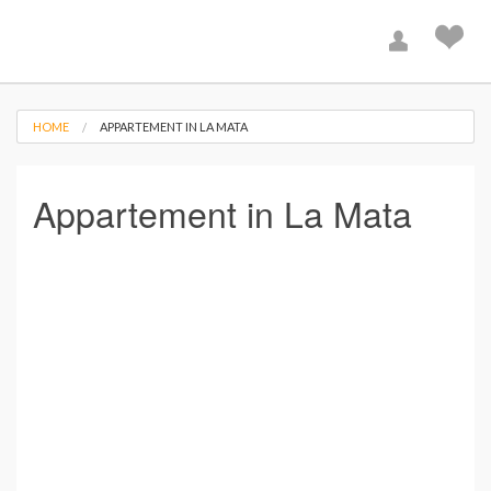
HOME
APPARTEMENT IN LA MATA
Appartement in La Mata