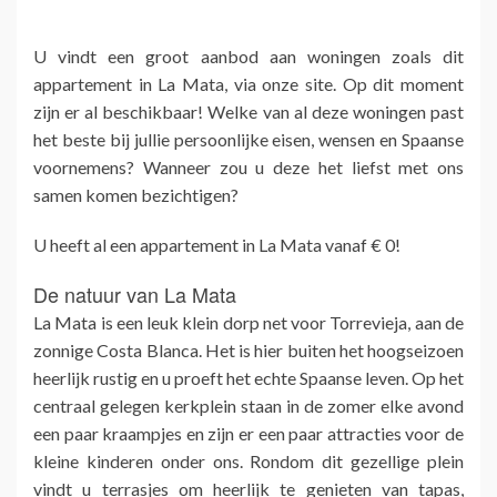
U vindt een groot aanbod aan woningen zoals dit
appartement in La Mata, via onze site. Op dit moment
zijn er al beschikbaar! Welke van al deze woningen past
het beste bij jullie persoonlijke eisen, wensen en Spaanse
voornemens? Wanneer zou u deze het liefst met ons
samen komen bezichtigen?
U heeft al een appartement in La Mata vanaf € 0!
De natuur van La Mata
La Mata is een leuk klein dorp net voor Torrevieja, aan de
zonnige Costa Blanca. Het is hier buiten het hoogseizoen
heerlijk rustig en u proeft het echte Spaanse leven. Op het
centraal gelegen kerkplein staan in de zomer elke avond
een paar kraampjes en zijn er een paar attracties voor de
kleine kinderen onder ons. Rondom dit gezellige plein
vindt u terrasjes om heerlijk te genieten van tapas,