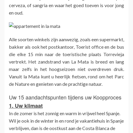
cerveza, of sangria en waar het goed toeven is voor jong
en oud.
Alle soorten winkels zijn aanwezig, zoals een supermarkt,
bakker als ook het postkantoor, Toerist office en de bus
die elke 15 min naar de toeristische plaats Torrevieja
vertrekt. Het zandstrand van La Mata is breed en lang
maar zelfs in het hoogseizoen niet overdreven druk.
Vanuit la Mata kunt u heerlijk fietsen, rond om het Parc
de Nature en genieten van de prachtige natuur.
Uw 15 aandachtspunten tijdens uw Koopproces
1. Uw klimaat
In de zomer is het zonnig en warm in vrijwel heel Spanje.
Wil je ook in de winter in en rond je vakantiehuis in Spanje
verblijven, dan is de oostkust aan de Costa Blanca de