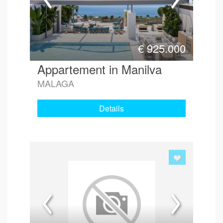
€
925.000
Appartement in Manilva
MALAGA
Details