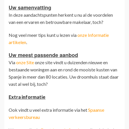
Uw samenvatting
In deze aandachtspunten herkent u nu al de voordelen
van een ervaren en betrouwbare makelaar, toch?
Nog veel meer tips kunt u lezen via
onze Informatie
artikelen
.
Uw meest passende aanbod
Via
onze Site
onze site vindt u duizenden nieuwe en
bestaande woningen aan en rond de mooiste kusten van
Spanje in meer dan 80 locaties. Uw droomhuis staat daar
vast al wel bij, toch?
Extra informatie
Ook vindt u veel extra informatie via het
Spaanse
verkeersbureau