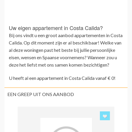
Uw eigen appartement in Costa Calida?
Bij ons vindt u een groot aanbod appartementen in Costa
Calida. Op dit moment zijn er al beschikbaar! Welke van
al deze woningen past het beste bij jullie persoonlijke
eisen, wensen en Spaanse voornemens? Wanneer zou u
deze het liefst met ons samen komen bezichtigen?
U heeft al een appartement in Costa Calida vanaf € 0!
EEN GREEP UIT ONS AANBOD