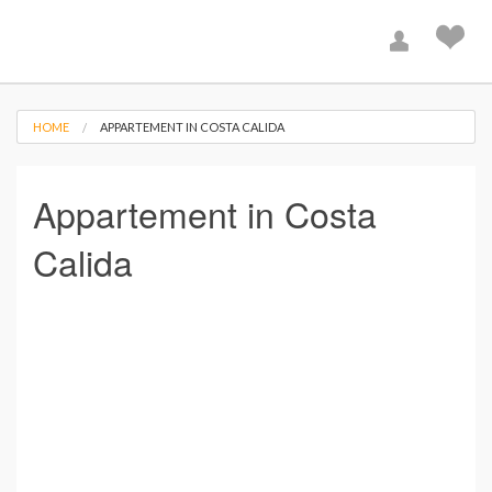
HOME
APPARTEMENT IN COSTA CALIDA
Appartement in Costa
Calida