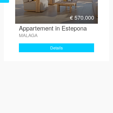
€
570.000
Appartement in Estepona
MALAGA
Details