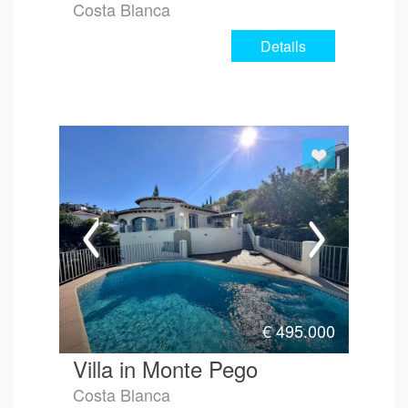
Costa Blanca
Details
€
495.000
Villa in Monte Pego
Costa Blanca