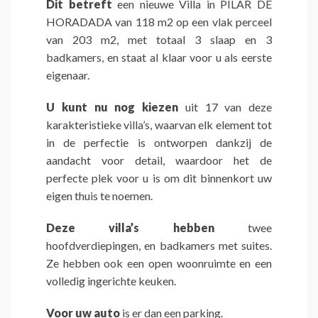
Dit betreft
een nieuwe Villa in PILAR DE
HORADADA van 118 m2 op een vlak perceel
van 203 m2, met totaal 3 slaap en 3
badkamers, en staat al klaar voor u als eerste
eigenaar.
U kunt nu nog kiezen
uit 17 van deze
karakteristieke villa’s, waarvan elk element tot
in de perfectie is ontworpen dankzij de
aandacht voor detail, waardoor het de
perfecte plek voor u is om dit binnenkort uw
eigen thuis te noemen.
Deze villa’s hebben
twee
hoofdverdiepingen, en badkamers met suites.
Ze hebben ook een open woonruimte en een
volledig ingerichte keuken.
Voor uw auto
is er dan een parking.