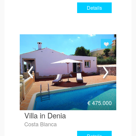
Details
€
475.000
Villa in Denia
Costa Blanca