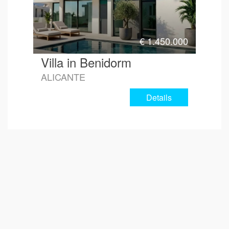
€
1.450.000
Villa in Benidorm
ALICANTE
Details