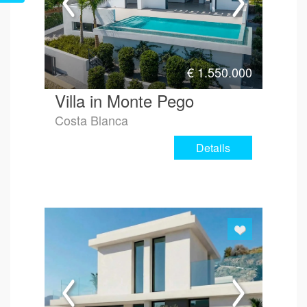
€
1.550.000
Villa in Monte Pego
Costa Blanca
Details