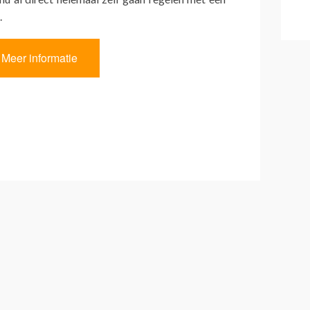
.
Meer informatie