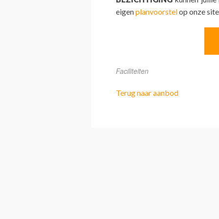
eigen
planvoorstel
op onze site
Faciliteiten
Terug naar aanbod