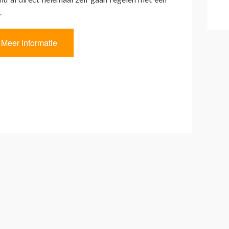
.
Meer informatie