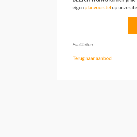
eigen
planvoorstel
op onze site
Faciliteiten
Terug naar aanbod