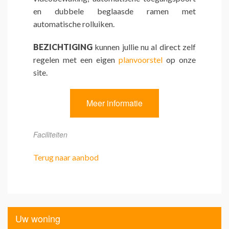
en dubbele beglaasde ramen met
automatische rolluiken.
BEZICHTIGING
kunnen jullie nu al direct zelf
regelen met een eigen
planvoorstel
op onze
site.
Meer informatie
Faciliteiten
Terug naar aanbod
Uw woning