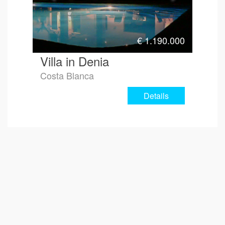
€
1.190.000
Villa in Denia
Costa Blanca
Details