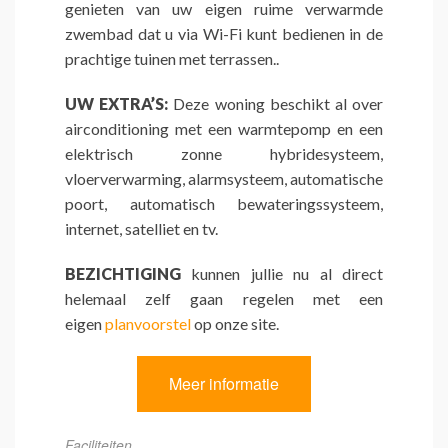
genieten van uw eigen ruime verwarmde
zwembad dat u via Wi-Fi kunt bedienen in de
prachtige tuinen met terrassen..
UW EXTRA’S:
Deze woning beschikt al over
airconditioning met een warmtepomp en een
elektrisch zonne hybridesysteem,
vloerverwarming, alarmsysteem, automatische
poort, automatisch bewateringssysteem,
internet, satelliet en tv.
BEZICHTIGING
kunnen jullie nu al direct
helemaal zelf gaan regelen met een
eigen
planvoorstel
op onze site.
Meer informatie
Faciliteiten