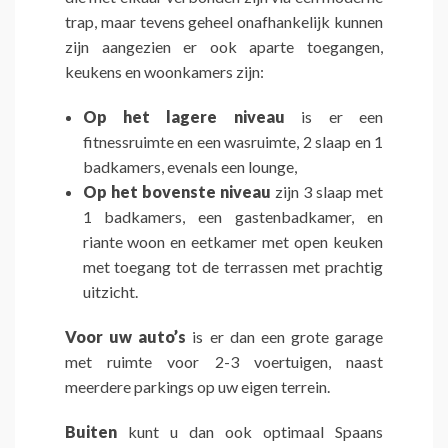
trap, maar tevens geheel onafhankelijk kunnen
zijn aangezien er ook aparte toegangen,
keukens en woonkamers zijn:
Op het lagere niveau
is er een
fitnessruimte en een wasruimte, 2 slaap en 1
badkamers, evenals een lounge,
Op het bovenste niveau
zijn 3 slaap met
1 badkamers, een gastenbadkamer, en
riante woon en eetkamer met open keuken
met toegang tot de terrassen met prachtig
uitzicht.
Voor uw auto’s
is er dan een grote garage
met ruimte voor 2-3 voertuigen, naast
meerdere parkings op uw eigen terrein.
Buiten
kunt u dan ook optimaal Spaans