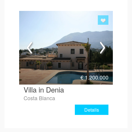
€
1.200.000
Villa in Denia
Costa Blanca
Details