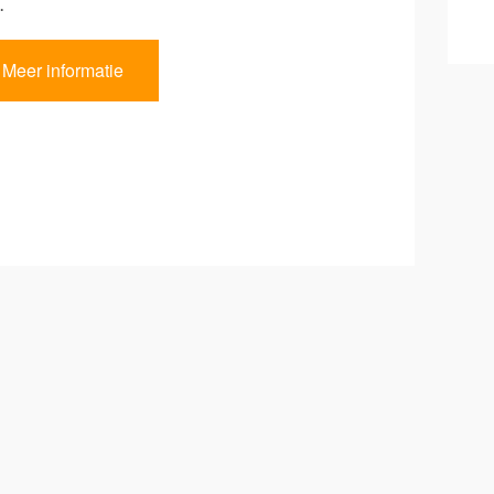
.
Meer informatie