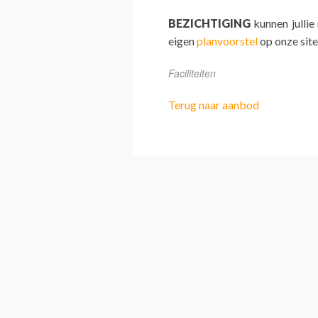
BEZICHTIGING
kunnen jullie
eigen
planvoorstel
op onze site
Faciliteiten
Terug naar aanbod