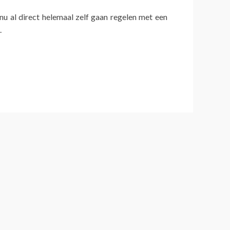
 nu al direct helemaal zelf gaan regelen met een
.