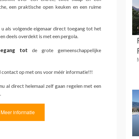
e, een praktische open keuken en een ruime
 u als volgende eigenaar direct toegang tot het
 en deels overdekt is met een pergola.
egang tot
de grote gemeenschappelijke
contact op met ons voor méér informatie!!!
 nu al direct helemaal zelf gaan regelen met een
.
Meer informatie