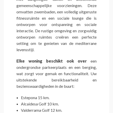
gemeenschappelijke voorzieningen. Deze
omvatten zwembaden, een volledig uitgeruste
fitnessruimte en een sociale lounge die is
ontworpen voor ontspanning en sociale
interactie. De rustige omgeving en zorgvuldig
ontworpen ruimtes creëren een perfecte
setting om te genieten van de mediterrane
levensstijl.
Elke woning beschikt ook over
een
ondergrondse parkeerplaats en een berging,
wat zorgt voor gemak en functionaliteit. Uw
uitstekende bereikbaarheid en
bezienswaardigheden in de buurt:
Estepona 15 km.
Alcaidesa Golf 10 km.
Valderrama Golf 12 km.