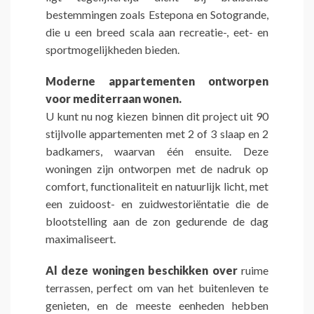
bestemmingen zoals Estepona en Sotogrande,
die u een breed scala aan recreatie-, eet- en
sportmogelijkheden bieden.
Moderne appartementen ontworpen
voor mediterraan wonen.
U kunt nu nog kiezen binnen dit project uit 90
stijlvolle appartementen met 2 of 3 slaap en 2
badkamers, waarvan één ensuite. Deze
woningen zijn ontworpen met de nadruk op
comfort, functionaliteit en natuurlijk licht, met
een zuidoost- en zuidwestoriëntatie die de
blootstelling aan de zon gedurende de dag
maximaliseert.
Al deze woningen beschikken over
ruime
terrassen, perfect om van het buitenleven te
genieten, en de meeste eenheden hebben