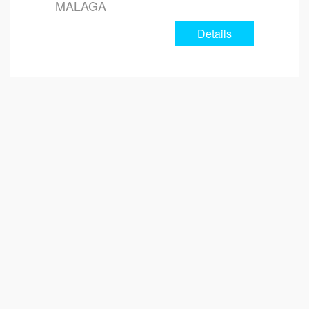
MALAGA
Details