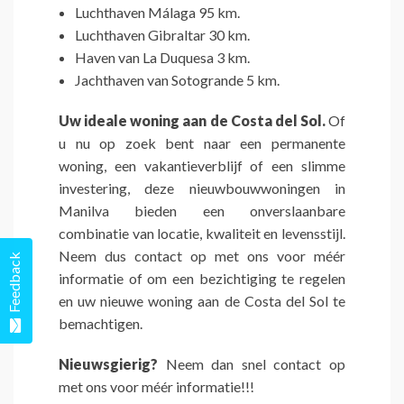
Luchthaven Málaga 95 km.
Luchthaven Gibraltar 30 km.
Haven van La Duquesa 3 km.
Jachthaven van Sotogrande 5 km.
Uw ideale woning aan de Costa del Sol.
Of
u nu op zoek bent naar een permanente
woning, een vakantieverblijf of een slimme
investering, deze nieuwbouwwoningen in
Manilva bieden een onverslaanbare
combinatie van locatie, kwaliteit en levensstijl.
Neem dus contact op met ons voor méér
Feedback
informatie of om een bezichtiging te regelen
en uw nieuwe woning aan de Costa del Sol te
bemachtigen.
Nieuwsgierig?
Neem dan snel contact op
met ons voor méér informatie!!!