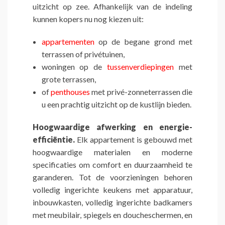
uitzicht op zee. Afhankelijk van de indeling
kunnen kopers nu nog kiezen uit:
appartementen
op de begane grond met
terrassen of privétuinen,
woningen op de
tussenverdiepingen
met
grote terrassen,
of
penthouses
met privé-zonneterrassen die
u een prachtig uitzicht op de kustlijn bieden.
Hoogwaardige afwerking en energie-
efficiëntie.
Elk appartement is gebouwd met
hoogwaardige materialen en moderne
specificaties om comfort en duurzaamheid te
garanderen. Tot de voorzieningen behoren
volledig ingerichte keukens met apparatuur,
inbouwkasten, volledig ingerichte badkamers
met meubilair, spiegels en doucheschermen, en