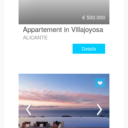
€
500.000
Appartement in Villajoyosa
ALICANTE
Details