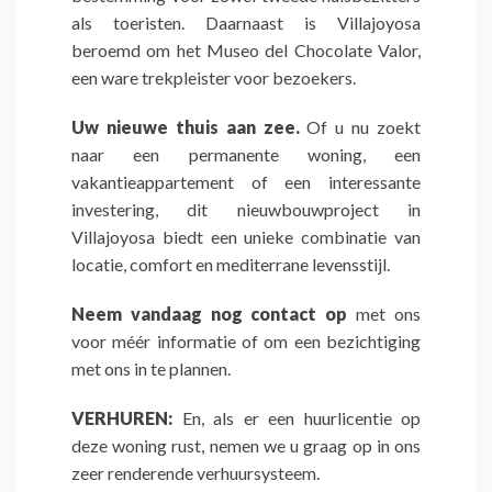
als toeristen. Daarnaast is Villajoyosa
beroemd om het Museo del Chocolate Valor,
een ware trekpleister voor bezoekers.
Uw nieuwe thuis aan zee.
Of u nu zoekt
naar een permanente woning, een
vakantieappartement of een interessante
investering, dit nieuwbouwproject in
Villajoyosa biedt een unieke combinatie van
locatie, comfort en mediterrane levensstijl.
Neem vandaag nog contact op
met ons
voor méér informatie of om een bezichtiging
met ons in te plannen.
VERHUREN:
En, als er een huurlicentie op
deze woning rust, nemen we u graag op in ons
zeer renderende verhuursysteem.