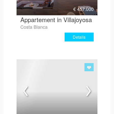
€
457.000
Appartement in Villajoyosa
Costa Blanca
Details