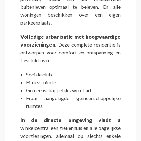
buitenleven optimaal te beleven. En, alle
woningen beschikken over een eigen
parkeerplaats.
Volledige urbanisatie met hoogwaardige
voorzieningen.
Deze complete residentie is
ontworpen voor comfort en ontspanning en
beschikt over:
Sociale club
Fitnessruimte
Gemeenschappelijk zwembad
Fraai aangelegde gemeenschappelijke
ruimtes.
In de directe omgeving vindt u
winkelcentra, een ziekenhuis en alle dagelijkse
voorzieningen, allemaal op slechts enkele