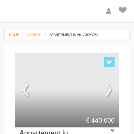
HOME
AANBOD
APPARTEMENT IN VILLAJOYOSA
€
440.000
Appartement in