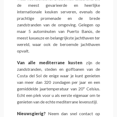
de meest gevarieerde en heerlijke
internationale keuken serveren, evenals de
prachtige promenade en de brede
zandstranden van de omgeving. Gelegen op
maar 5 autominuten van Puerto Banús, de
meest luxueuze en belangrijkste jachthaven ter
wereld, waar ook de beroemde jachthaven
opvalt.
Van alle mediterrane kusten
zijn de
zandstranden, steden en golfbanen van de
Costa del Sol de enige waar je kunt genieten
van meer dan 320 zondagen per jaar en een
gemiddelde jaartemperatuur van 20º Celsius.
Echt een plek voor u als eerste eigenaar om te
genieten van de echte mediterrane levensstijl.
Nieuwsgierig?
Neem dan snel contact op