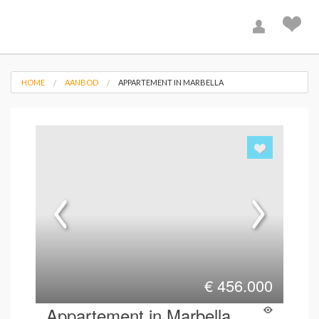
HOME
AANBOD
APPARTEMENT IN MARBELLA
€
456.000
Appartement in Marbella