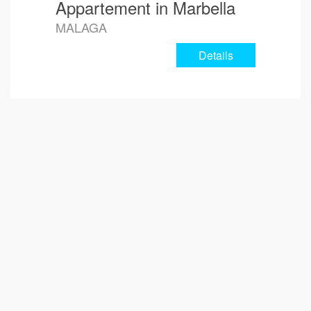
Appartement in Marbella
MALAGA
Details