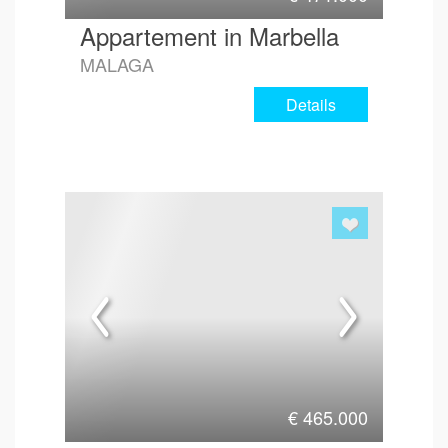
Appartement in Marbella
MALAGA
Details
€
465.000