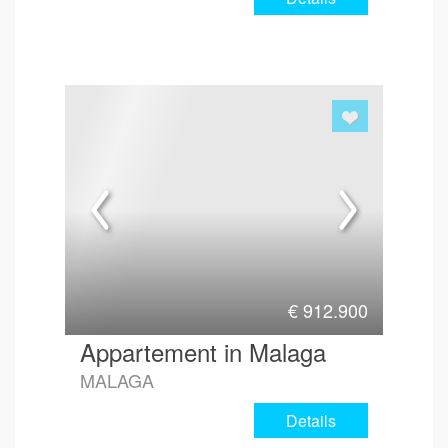
€
912.900
Appartement in Malaga
MALAGA
Details