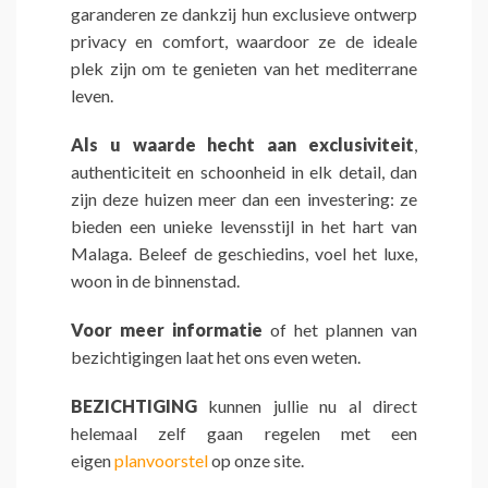
garanderen ze dankzij hun exclusieve ontwerp
privacy en comfort, waardoor ze de ideale
plek zijn om te genieten van het mediterrane
leven.
Als u waarde hecht aan exclusiviteit
,
authenticiteit en schoonheid in elk detail, dan
zijn deze huizen meer dan een investering: ze
bieden een unieke levensstijl in het hart van
Malaga. Beleef de geschiedins, voel het luxe,
woon in de binnenstad.
Voor meer informatie
of het plannen van
bezichtigingen laat het ons even weten.
BEZICHTIGING
kunnen jullie nu al direct
helemaal zelf gaan regelen met een
eigen
planvoorstel
op onze site.