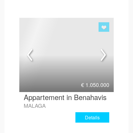
€
1.050.000
Appartement in Benahavis
MALAGA
Details