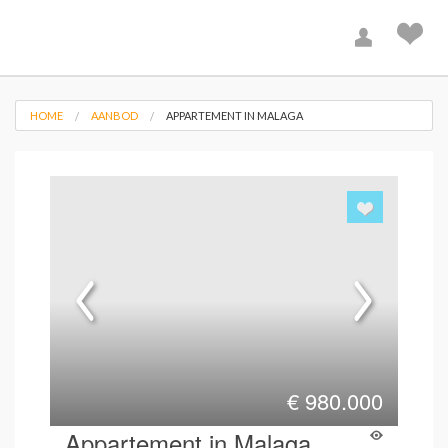
HOME
AANBOD
APPARTEMENT IN MALAGA
€
980.000
Appartement in Malaga