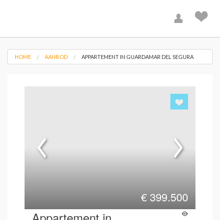
HOME
AANBOD
APPARTEMENT IN GUARDAMAR DEL SEGURA
€
399.500
Appartement in