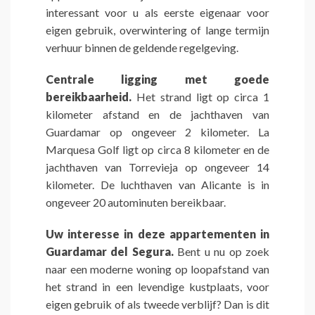
interessant voor u als eerste eigenaar voor
eigen gebruik, overwintering of lange termijn
verhuur binnen de geldende regelgeving.
Centrale ligging met goede
bereikbaarheid.
Het strand ligt op circa 1
kilometer afstand en de jachthaven van
Guardamar op ongeveer 2 kilometer. La
Marquesa Golf ligt op circa 8 kilometer en de
jachthaven van Torrevieja op ongeveer 14
kilometer. De luchthaven van Alicante is in
ongeveer 20 autominuten bereikbaar.
Uw interesse in deze appartementen in
Guardamar del Segura.
Bent u nu op zoek
naar een moderne woning op loopafstand van
het strand in een levendige kustplaats, voor
eigen gebruik of als tweede verblijf? Dan is dit