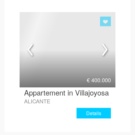
€
400.000
Appartement in Villajoyosa
ALICANTE
Details