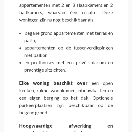
appartementen met 2 en 3 slaapkamers en 2
badkamers, waarvan één ensuite. Deze
woningen zijn nu nog beschikbaar als:
begane grond appartementen met terras en
patio,
appartementen op de tussenverdiepingen
met balkon,
en penthouses met een privé solarium en
prachtige uitzichten.
Elke woning beschikt over
een open
keuken, ruime woonkamer, inbouwkasten en
een eigen berging op het dak. Optionele
parkeerplaatsen zijn beschikbaar op de
begane grond.
Hoogwaardige afwerking en