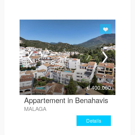
€
400.000
Appartement in Benahavis
MALAGA
Details