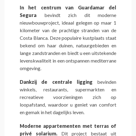
In het centrum van Guardamar del
Segura
bevindt zich dit moderne
nieuwbouwproject, ideaal gelegen op maar 1
kilometer van de prachtige stranden van de
Costa Blanca. Deze populaire kustplaats staat
bekend om haar duinen, natuurgebieden en
lange zandstranden en biedt u een uitstekende
levenskwaliteit in een ontspannen mediterrane
omgeving.
Dankzij de centrale ligging
bevinden
winkels, restaurants, supermarkten en
recreatieve voorzieningen zich op
loopafstand, waardoor u geniet van comfort
en gemak in het dagelijks leven.
Moderne appartementen met terras of
privé solarium.
Dit project bestaat uit