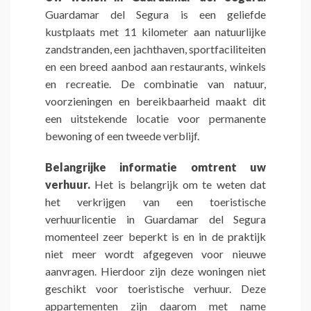
Guardamar del Segura is een geliefde
kustplaats met 11 kilometer aan natuurlijke
zandstranden, een jachthaven, sportfaciliteiten
en een breed aanbod aan restaurants, winkels
en recreatie. De combinatie van natuur,
voorzieningen en bereikbaarheid maakt dit
een uitstekende locatie voor permanente
bewoning of een tweede verblijf.
Belangrijke informatie omtrent uw
verhuur.
Het is belangrijk om te weten dat
het verkrijgen van een toeristische
verhuurlicentie in Guardamar del Segura
momenteel zeer beperkt is en in de praktijk
niet meer wordt afgegeven voor nieuwe
aanvragen. Hierdoor zijn deze woningen niet
geschikt voor toeristische verhuur. Deze
appartementen zijn daarom met name