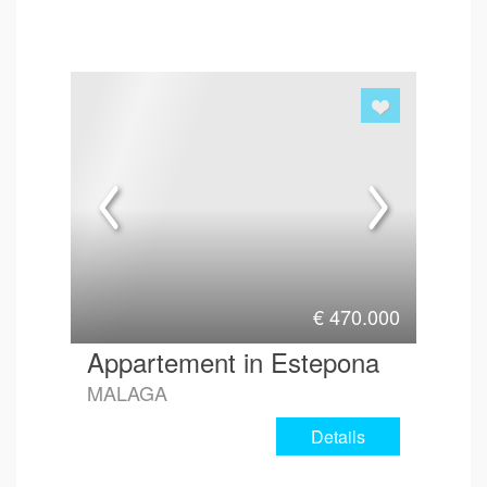
€
470.000
Appartement in Estepona
MALAGA
Details