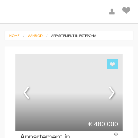
HOME
AANBOD
APPARTEMENT IN ESTEPONA
€
480.000
Appartement in