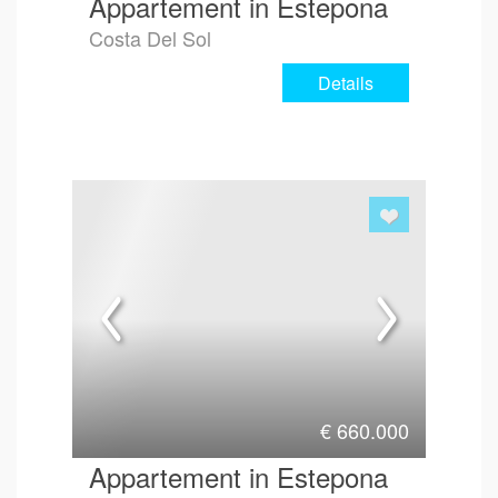
Appartement in Estepona
Costa Del Sol
Details
€
660.000
Appartement in Estepona