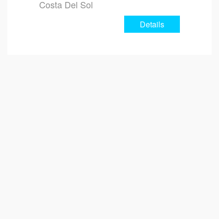
Costa Del Sol
Details