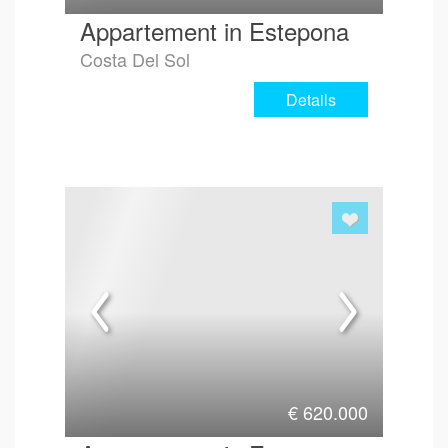
Appartement in Estepona
Costa Del Sol
Details
€
620.000