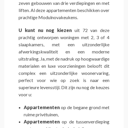
zeven gebouwen van drie verdiepingen en met
liften.
Al deze appartementen beschikken over
prachtige Modulnovakeukens.
U kunt nu nog kiezen
uit 72 van deze
prachtig ontworpen woningen met 2, 3 of 4
slaapkamers, met een uitzonderlijke
afwerkingskwaliteit en een moderne
uitstraling. Ja, met de nadruk op hoogwaardige
materialen en luxe voorzieningen belooft dit
complex een uitzonderlijke woonervaring,
perfect voor wie op zoek is naar een
superieure levensstijl. Dit zijn nu nog de keuzes
voor u:
Appartementen
op de begane grond met
ruime privétuinen,
Appartementen
op de tussenverdieping