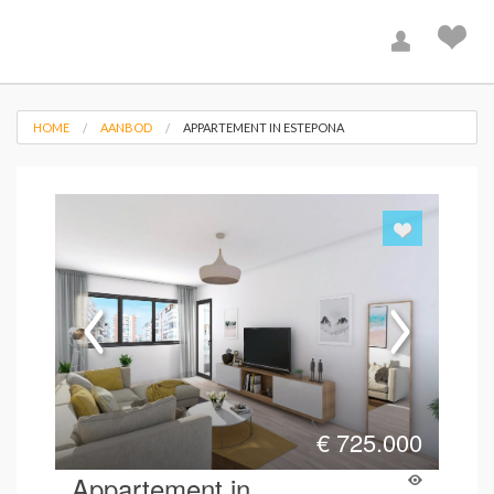
HOME
AANBOD
APPARTEMENT IN ESTEPONA
€
725.000
Appartement in