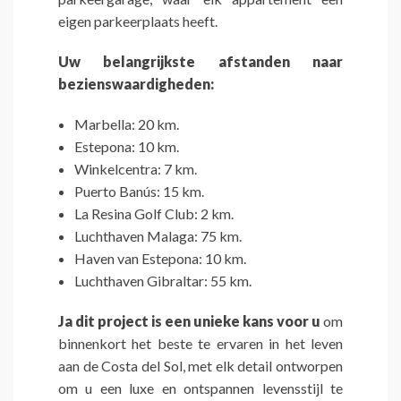
eigen parkeerplaats heeft.
Uw belangrijkste afstanden naar
bezienswaardigheden:
Marbella: 20 km.
Estepona: 10 km.
Winkelcentra: 7 km.
Puerto Banús: 15 km.
La Resina Golf Club: 2 km.
Luchthaven Malaga: 75 km.
Haven van Estepona: 10 km.
Luchthaven Gibraltar: 55 km.
Ja dit project is een unieke kans voor u
om
binnenkort het beste te ervaren in het leven
aan de Costa del Sol, met elk detail ontworpen
om u een luxe en ontspannen levensstijl te