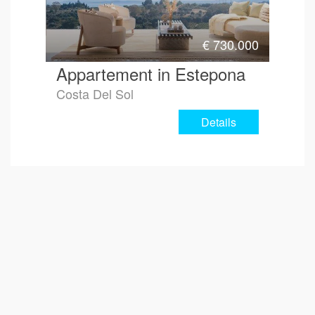
€
730.000
Appartement in Estepona
Costa Del Sol
Details