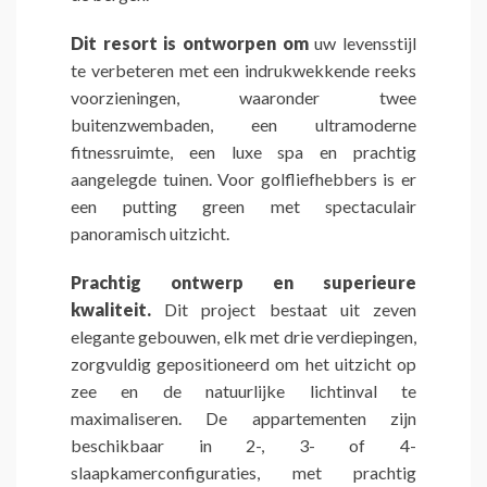
Dit resort is ontworpen om
uw levensstijl
te verbeteren met een indrukwekkende reeks
voorzieningen, waaronder twee
buitenzwembaden, een ultramoderne
fitnessruimte, een luxe spa en prachtig
aangelegde tuinen. Voor golfliefhebbers is er
een putting green met spectaculair
panoramisch uitzicht.
Prachtig ontwerp en superieure
kwaliteit.
Dit project bestaat uit zeven
elegante gebouwen, elk met drie verdiepingen,
zorgvuldig gepositioneerd om het uitzicht op
zee en de natuurlijke lichtinval te
maximaliseren. De appartementen zijn
beschikbaar in 2-, 3- of 4-
slaapkamerconfiguraties, met prachtig