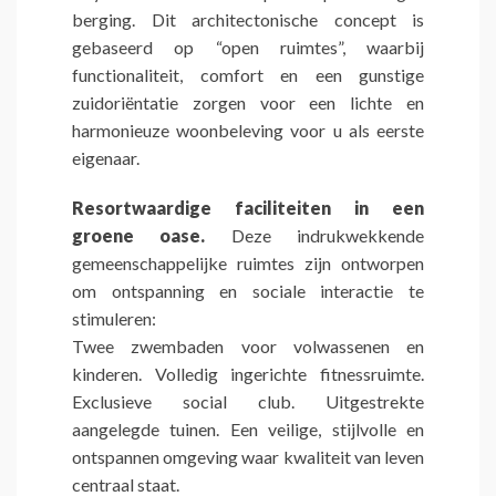
berging. Dit architectonische concept is
gebaseerd op “open ruimtes”, waarbij
functionaliteit, comfort en een gunstige
zuidoriëntatie zorgen voor een lichte en
harmonieuze woonbeleving voor u als eerste
eigenaar.
Resortwaardige faciliteiten in een
groene oase.
Deze indrukwekkende
gemeenschappelijke ruimtes zijn ontworpen
om ontspanning en sociale interactie te
stimuleren:
Twee zwembaden voor volwassenen en
kinderen. Volledig ingerichte fitnessruimte.
Exclusieve social club. Uitgestrekte
aangelegde tuinen. Een veilige, stijlvolle en
ontspannen omgeving waar kwaliteit van leven
centraal staat.