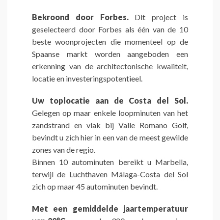
Bekroond door Forbes.
Dit project is
geselecteerd door Forbes als één van de 10
beste woonprojecten die momenteel op de
Spaanse markt worden aangeboden een
erkenning van de architectonische kwaliteit,
locatie en investeringspotentieel.
Uw toplocatie aan de Costa del Sol.
Gelegen op maar enkele loopminuten van het
zandstrand en vlak bij Valle Romano Golf,
bevindt u zich hier in een van de meest gewilde
zones van de regio.
Binnen 10 autominuten bereikt u Marbella,
terwijl de Luchthaven Málaga-Costa del Sol
zich op maar 45 autominuten bevindt.
Met een gemiddelde jaartemperatuur