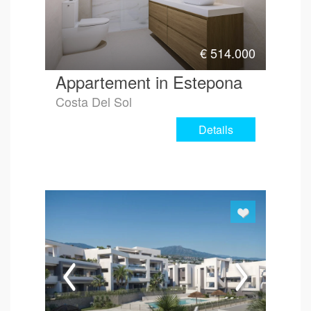
€
514.000
Appartement in Estepona
Costa Del Sol
Details