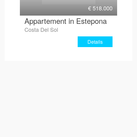
€
518.000
Appartement in Estepona
Costa Del Sol
Details