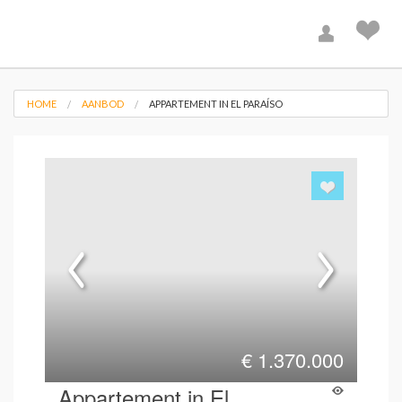
HOME
AANBOD
APPARTEMENT IN EL PARAÍSO
€
1.370.000
Appartement in El