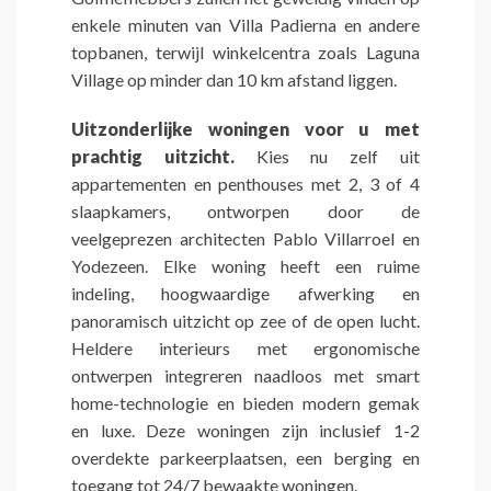
enkele minuten van Villa Padierna en andere
topbanen, terwijl winkelcentra zoals Laguna
Village op minder dan 10 km afstand liggen.
Uitzonderlijke woningen voor u met
prachtig uitzicht.
Kies nu zelf uit
appartementen en penthouses met 2, 3 of 4
slaapkamers, ontworpen door de
veelgeprezen architecten Pablo Villarroel en
Yodezeen. Elke woning heeft een ruime
indeling, hoogwaardige afwerking en
panoramisch uitzicht op zee of de open lucht.
Heldere interieurs met ergonomische
ontwerpen integreren naadloos met smart
home-technologie en bieden modern gemak
en luxe. Deze woningen zijn inclusief 1-2
overdekte parkeerplaatsen, een berging en
toegang tot 24/7 bewaakte woningen.