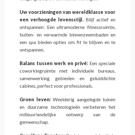
Uw voorzieningen van wereldklasse voor
een verhoogde levensstijl.
Blijf actief en
ontspannen: Een ultramoderne fitnessruimte,
buiten- en verwarmde binnenzwembaden en
een spa bieden opties om fit te blijven en te
ontspannen.
Balans tussen werk en privé:
Een speciale
coworkingruimte met individuele bureaus,
samenwerking gebieden en geluiddichte
cabines, perfect voor professionals.
Groen leven:
Weelderig aangelegde tuinen
en duurzame technologieën verbeteren het
milieuvriendelijke ontwerp van de
gemeenschap.