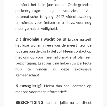
comfort het hele jaar door. Ondergrondse
parkeergarages zijn voorzien van
automatische toegang, 24/7 videobewaking
en ruimtes voor fietsen en trolleys, voor nog
meer gemak en veiligheid.
Dit droomhuis wacht op u!
Ervaar nu zelf
het luxe wonen in een van de meest gewilde
locaties aan de Costa del Sol. Neem contact op
met ons op voor méér informatie of plan een
bezichtiging. Laat ons u nu helpen uw perfecte
huis te vinden in deze exclusieve
gemeenschap!
Nieuwsgierig?
Neem dan snel contact op
met ons voor méér informatie!!!
BEZICHTIGING
kunnen jullie nu al direct