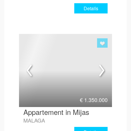
Details
€
1.350.000
Appartement in Mijas
MALAGA