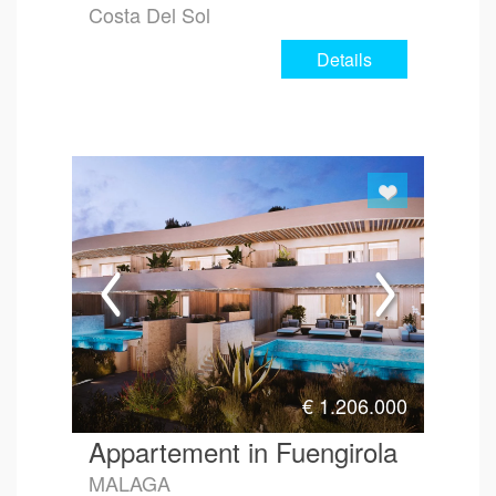
Costa Del Sol
Details
€
1.206.000
Appartement in Fuengirola
MALAGA