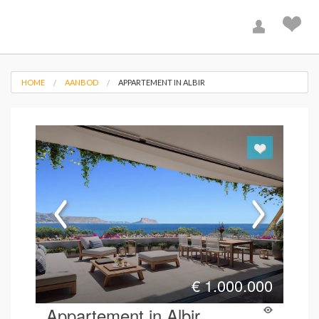
HOME
AANBOD
APPARTEMENT IN ALBIR
€
1.000.000
Appartement in Albir