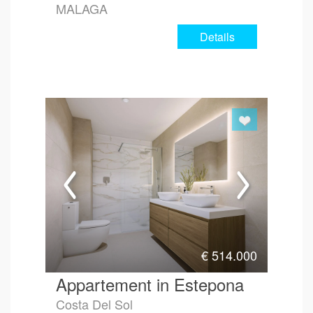
MALAGA
Details
€
514.000
Appartement in Estepona
Costa Del Sol