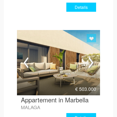
Details
€
503.000
Appartement in Marbella
MALAGA