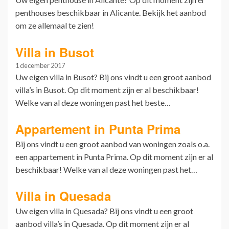
penthouses beschikbaar in Alicante. Bekijk het aanbod
om ze allemaal te zien!
Villa in Busot
1 december 2017
Uw eigen villa in Busot? Bij ons vindt u een groot aanbod
villa’s in Busot. Op dit moment zijn er al beschikbaar!
Welke van al deze woningen past het beste…
Appartement in Punta Prima
Bij ons vindt u een groot aanbod van woningen zoals o.a.
een appartement in Punta Prima. Op dit moment zijn er al
beschikbaar! Welke van al deze woningen past het…
Villa in Quesada
Uw eigen villa in Quesada? Bij ons vindt u een groot
aanbod villa’s in Quesada. Op dit moment zijn er al