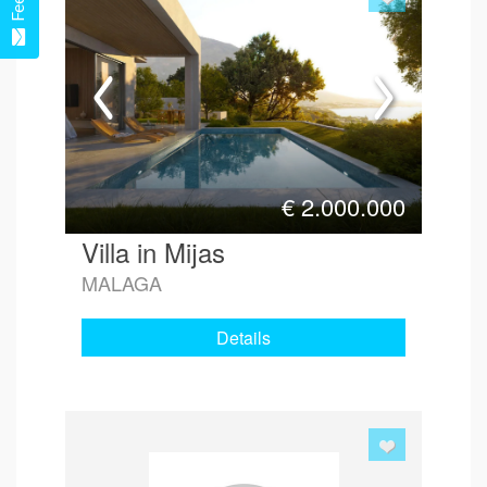
€
2.000.000
Villa in Mijas
MALAGA
Details