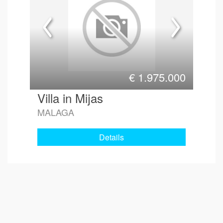
€
1.975.000
Villa in Mijas
MALAGA
Details