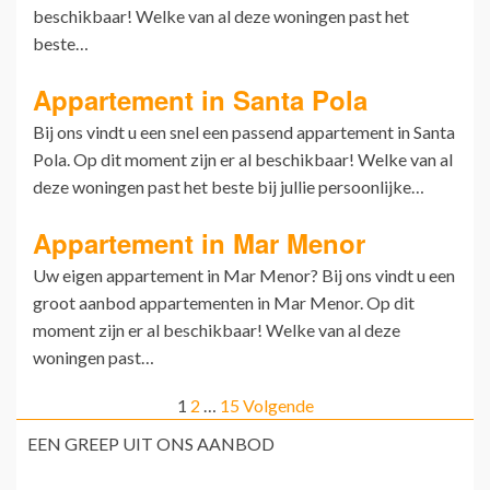
beschikbaar! Welke van al deze woningen past het
beste…
Appartement in Santa Pola
Bij ons vindt u een snel een passend appartement in Santa
Pola. Op dit moment zijn er al beschikbaar! Welke van al
deze woningen past het beste bij jullie persoonlijke…
Appartement in Mar Menor
Uw eigen appartement in Mar Menor? Bij ons vindt u een
groot aanbod appartementen in Mar Menor. Op dit
moment zijn er al beschikbaar! Welke van al deze
woningen past…
1
2
…
15
Volgende
EEN GREEP UIT ONS AANBOD