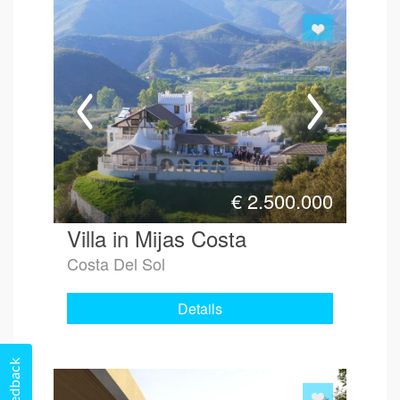
€
2.500.000
Villa in Mijas Costa
Costa Del Sol
Details
Feedback